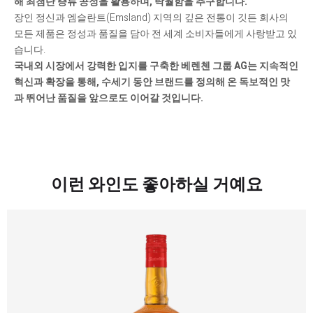
해 최첨단 증류 공정을 활용하며, 탁월함을 추구합니다.
장인 정신과 엠슬란트(Emsland) 지역의 깊은 전통이 깃든 회사의
모든 제품은 정성과 품질을 담아 전 세계 소비자들에게 사랑받고 있
습니다.
국내외 시장에서 강력한 입지를 구축한 베렌첸 그룹 AG는 지속적인
혁신과 확장을 통해, 수세기 동안 브랜드를 정의해 온 독보적인 맛
과 뛰어난 품질을 앞으로도 이어갈 것입니다.
이런 와인도 좋아하실 거예요