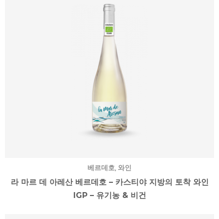
,
베르데호
와인
라 마르 데 아레산 베르데호 – 카스티야 지방의 토착 와인
IGP – 유기농 & 비건