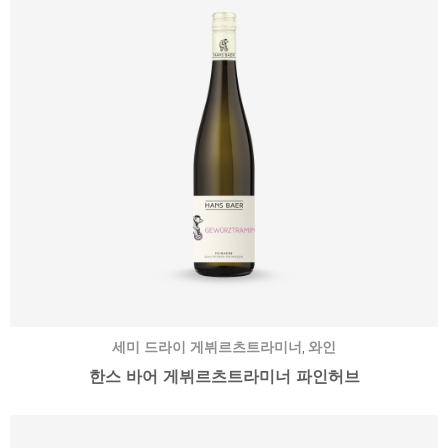
,
세미 드라이 게뷔르츠트라미너
와인
한스 바어 게뷔르츠트라미너 파인허브