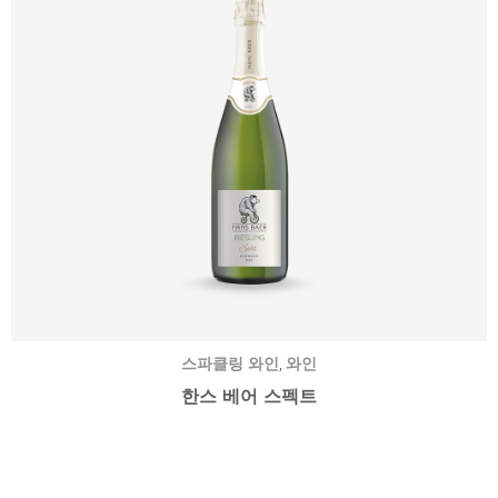
,
스파클링 와인
와인
한스 베어 스펙트