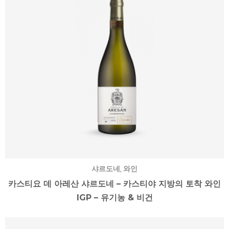
,
샤르도네
와인
카스티요 데 아레산 샤르도네 – 카스티야 지방의 토착 와인
IGP – 유기농 & 비건