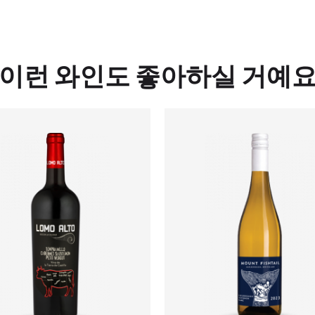
이런 와인도 좋아하실 거예