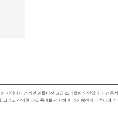
헤센 지역에서 정성껏 만들어진 고급 스파클링 와인입니다. 전통적
미, 그리고 선명한 과일 풍미를 선사하며, 라인헤센의 테루아와 