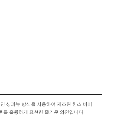
인 샹파뉴 방식을 사용하여 제조된 한스 바어
기후를 훌륭하게 표현한 즐거운 와인입니다.